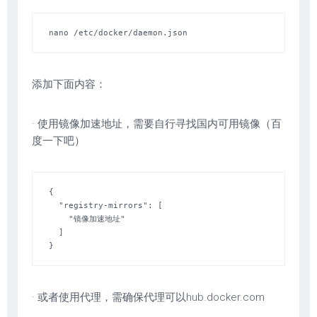
nano /etc/docker/daemon.json
添加下面内容：
· 使用镜像加速地址，需要自行寻找国内可用镜像（百
度一下吧）
{

  "registry-mirrors": [

    "镜像加速地址"

  ]

}
· 或者使用代理，需确保代理可以hub.docker.com