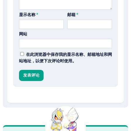
显示名称
*
邮箱
*
网站
在此浏览器中保存我的显示名称、邮箱地址和网
站地址，以便下次评论时使用。