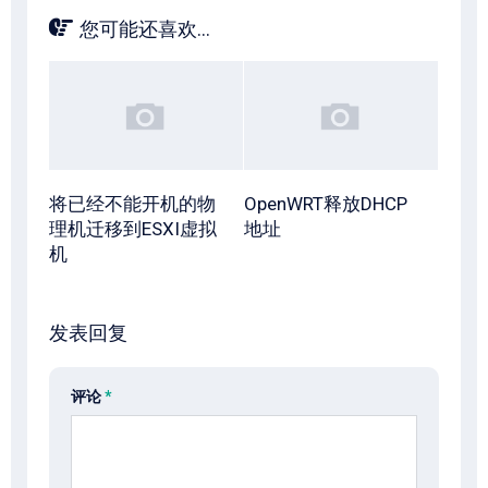
您可能还喜欢...
将已经不能开机的物
OpenWRT释放DHCP
理机迁移到ESXI虚拟
地址
机
发表回复
评论
*