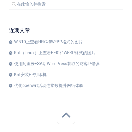
近期文章
WIN10上查看HEIC和WEBP格式的图片
Kali（Linux）上查看HEIC和WEBP格式的图片
使用阿里云ESA后WordPress获取的访客IP错误
Kali安装HP打印机
优化openwrt活动连接数提升网络体验