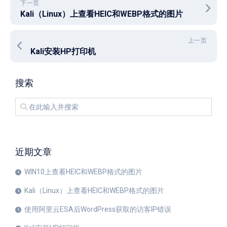
下一页
Kali（Linux）上查看HEIC和WEBP格式的图片
上一页
Kali安装HP打印机
搜索
近期文章
WIN10上查看HEIC和WEBP格式的图片
Kali（Linux）上查看HEIC和WEBP格式的图片
使用阿里云ESA后WordPress获取的访客IP错误