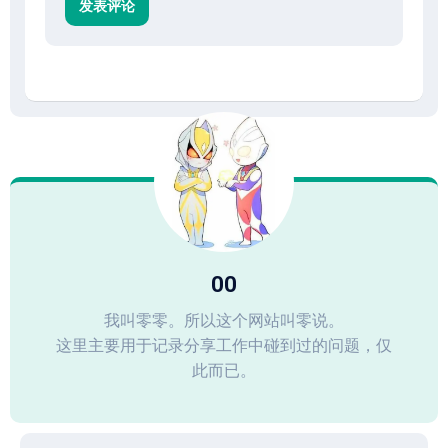
00
我叫零零。所以这个网站叫零说。
这里主要用于记录分享工作中碰到过的问题，仅
此而已。