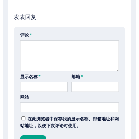
发表回复
评论
*
显示名称
*
邮箱
*
网站
在此浏览器中保存我的显示名称、邮箱地址和网
站地址，以便下次评论时使用。